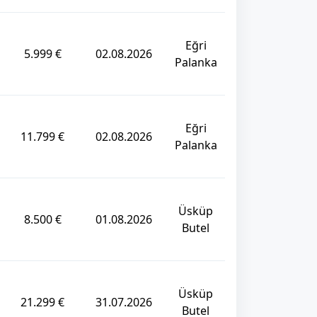
Eğri
5.999 €
02.08.2026
Palanka
Eğri
11.799 €
02.08.2026
Palanka
Üsküp
8.500 €
01.08.2026
Butel
Üsküp
21.299 €
31.07.2026
Butel