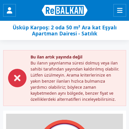
Üsküp Karpoş: 2 oda 50 m² Ara kat Eşyalı
Apartman Dairesi - Satılık
Bu ilan artık yayında değil
Bu ilanın yayınlanma süresi dolmuş veya ilan
sahibi tarafından yayından kaldırılmış olabilir.
Lütfen üzülmeyin. Arama kriterlerinize en
yakın benzer ilanları hızlıca bulmanıza
yardımcı olabiliriz; böylece zaman
kaybetmeden aynı bölgede, benzer fiyat ve
özelliklerdeki alternatifleri inceleyebilirsiniz.