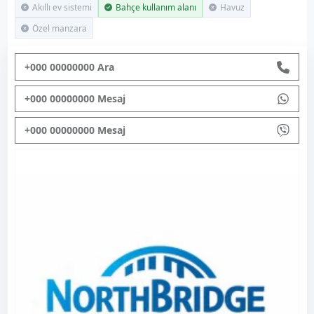
Akıllı ev sistemi
Bahçe kullanım alanı
Havuz
Özel manzara
+000 00000000 Ara
+000 00000000 Mesaj
+000 00000000 Mesaj