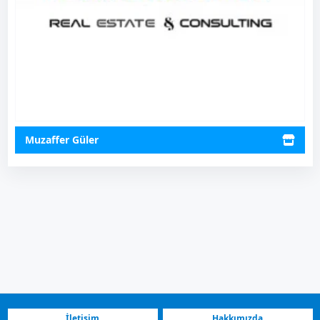
Muzaffer Güler
İletişim
Hakkımızda