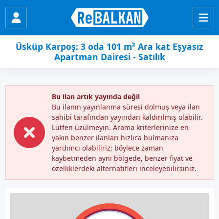
Üsküp Karpoş: 3 oda 101 m² Ara kat Eşyasız
Apartman Dairesi - Satılık
Bu ilan artık yayında değil
Bu ilanın yayınlanma süresi dolmuş veya ilan
sahibi tarafından yayından kaldırılmış olabilir.
Lütfen üzülmeyin. Arama kriterlerinize en
yakın benzer ilanları hızlıca bulmanıza
yardımcı olabiliriz; böylece zaman
kaybetmeden aynı bölgede, benzer fiyat ve
özelliklerdeki alternatifleri inceleyebilirsiniz.