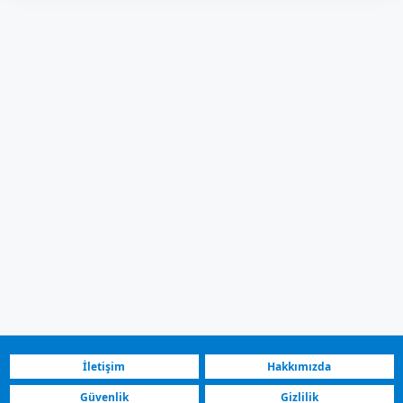
İletişim
Hakkımızda
Güvenlik
Gizlilik