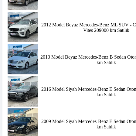
2012 Model Beyaz Mercedes-Benz ML SUV - Cr
Vites 209000 km Satılık
2013 Model Beyaz Mercedes-Benz B Sedan Otom
km Satılık
2016 Model Siyah Mercedes-Benz E Sedan Otom
km Satılık
2009 Model Siyah Mercedes-Benz E Sedan Otom
km Satılık