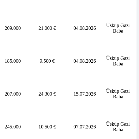
Üsküp Gazi
209.000
21.000 €
04.08.2026
Baba
Üsküp Gazi
185.000
9.500 €
04.08.2026
Baba
Üsküp Gazi
207.000
24.300 €
15.07.2026
Baba
Üsküp Gazi
245.000
10.500 €
07.07.2026
Baba