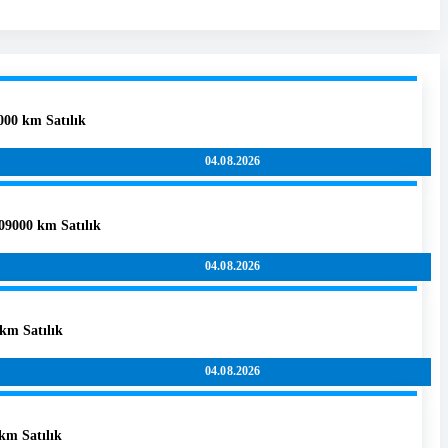
00 km Satılık
04.08.2026
09000 km Satılık
04.08.2026
km Satılık
04.08.2026
km Satılık