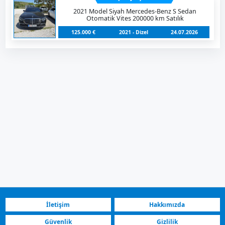
2021 Model Siyah Mercedes-Benz S Sedan
Otomatik Vites 200000 km Satılık
125.000 €
2021 - Dizel
24.07.2026
İletişim
Hakkımızda
Güvenlik
Gizlilik