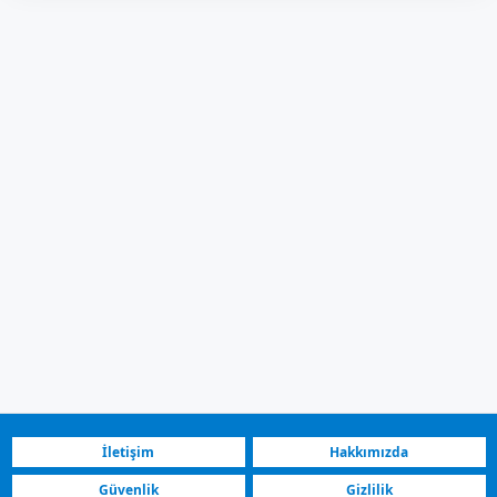
İletişim
Hakkımızda
Güvenlik
Gizlilik