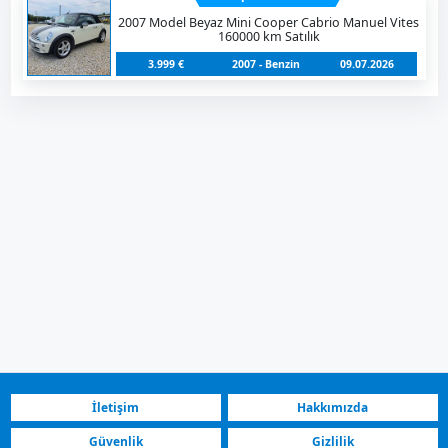
2007 Model Beyaz Mini Cooper Cabrio Manuel Vites
160000 km Satılık
3.999 €
2007 - Benzin
09.07.2026
İletişim
Hakkımızda
Güvenlik
Gizlilik