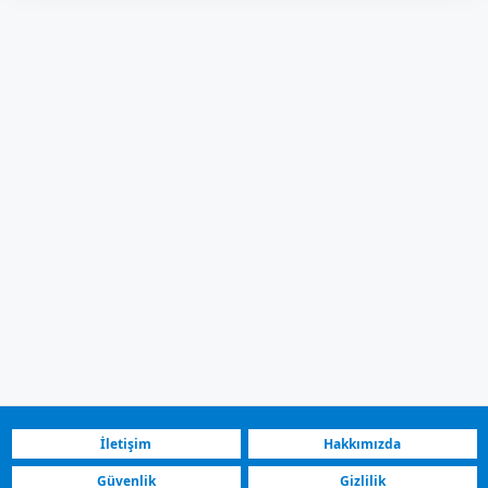
İletişim
Hakkımızda
Güvenlik
Gizlilik