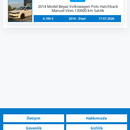
2014 Model Beyaz Volkswagen Polo Hatchback
Manuel Vites 130000 km Satılık
6.100 €
2014 - Dizel
17.07.2026
İletişim
Hakkımızda
Güvenlik
Gizlilik