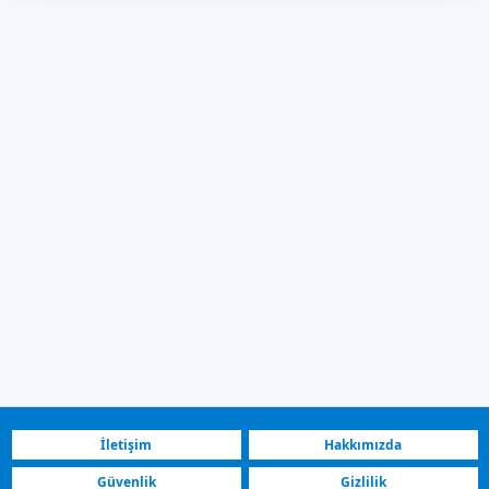
İletişim
Hakkımızda
Güvenlik
Gizlilik