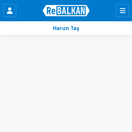
Harun Taş