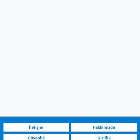
İletişim
Hakkımızda
Güvenlik
Gizlilik