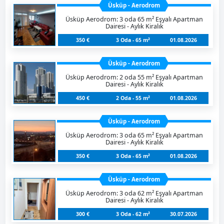
Üsküp - Aerodrom
Üsküp Aerodrom: 3 oda 65 m² Eşyalı Apartman
Dairesi - Aylık Kiralık
350 €
3 Oda - 65 m²
01.08.2026
Üsküp - Aerodrom
Üsküp Aerodrom: 2 oda 55 m² Eşyalı Apartman
Dairesi - Aylık Kiralık
450 €
2 Oda - 55 m²
01.08.2026
Üsküp - Aerodrom
Üsküp Aerodrom: 3 oda 65 m² Eşyalı Apartman
Dairesi - Aylık Kiralık
350 €
3 Oda - 65 m²
01.08.2026
Üsküp - Aerodrom
Üsküp Aerodrom: 3 oda 62 m² Eşyalı Apartman
Dairesi - Aylık Kiralık
300 €
3 Oda - 62 m²
30.07.2026