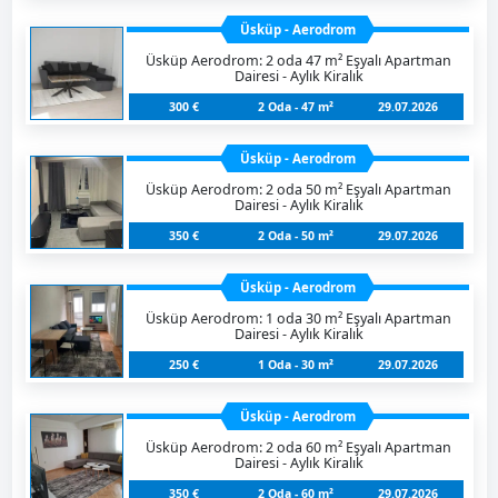
Üsküp - Aerodrom
Üsküp Aerodrom: 2 oda 47 m² Eşyalı Apartman
Dairesi - Aylık Kiralık
300 €
2 Oda - 47 m²
29.07.2026
Üsküp - Aerodrom
Üsküp Aerodrom: 2 oda 50 m² Eşyalı Apartman
Dairesi - Aylık Kiralık
350 €
2 Oda - 50 m²
29.07.2026
Üsküp - Aerodrom
Üsküp Aerodrom: 1 oda 30 m² Eşyalı Apartman
Dairesi - Aylık Kiralık
250 €
1 Oda - 30 m²
29.07.2026
Üsküp - Aerodrom
Üsküp Aerodrom: 2 oda 60 m² Eşyalı Apartman
Dairesi - Aylık Kiralık
350 €
2 Oda - 60 m²
29.07.2026