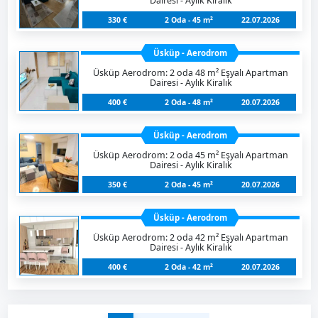
Dairesi - Aylık Kiralık
330 €
2 Oda - 45 m²
22.07.2026
Üsküp - Aerodrom
Üsküp Aerodrom: 2 oda 48 m² Eşyalı Apartman
Dairesi - Aylık Kiralık
400 €
2 Oda - 48 m²
20.07.2026
Üsküp - Aerodrom
Üsküp Aerodrom: 2 oda 45 m² Eşyalı Apartman
Dairesi - Aylık Kiralık
350 €
2 Oda - 45 m²
20.07.2026
Üsküp - Aerodrom
Üsküp Aerodrom: 2 oda 42 m² Eşyalı Apartman
Dairesi - Aylık Kiralık
400 €
2 Oda - 42 m²
20.07.2026