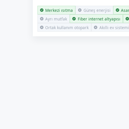
Merkezi ısıtma
Güneş enerjisi
Asa
Ayrı mutfak
Fiber internet altyapısı
Ortak kullanım otopark
Akıllı ev sistemi