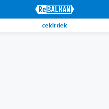
cekirdek