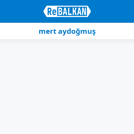
mert aydoğmuş